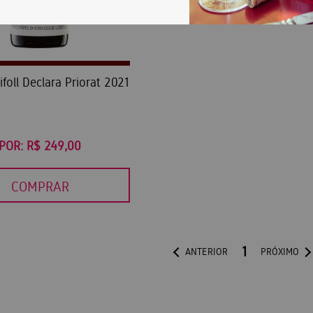
rifoll Declara Priorat 2021
POR:
R$ 249,00
COMPRAR
1
ANTERIOR
PRÓXIMO