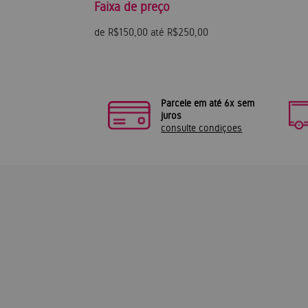
Faixa de preço
de R$150,00 até R$250,00
Parcele em até 6x sem
juros
consulte condiçoes