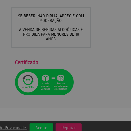
SE BEBER, NÃO DIRIJA. APRECIE COM
MODERAÇÃO.
A VENDA DE BEBIDAS ALCOÓLICAS É
PROIBIDA PARA MENORES DE 18
ANOS.
Certificado
 de Privacidade.
Aceito
Rejeitar