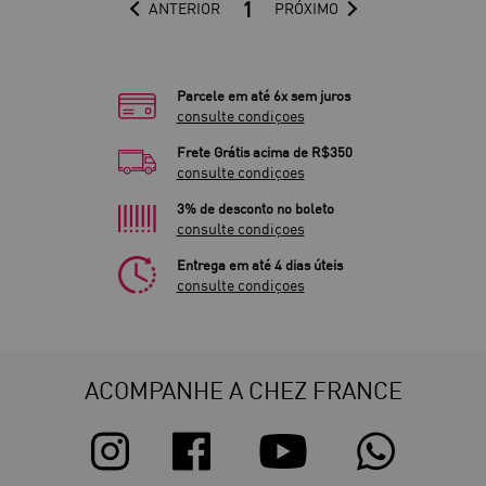
1
ANTERIOR
PRÓXIMO
Parcele em até 6x sem juros
consulte condiçoes
Frete Grátis acima de R$350
consulte condiçoes
3% de desconto no boleto
consulte condiçoes
Entrega em até 4 dias úteis
consulte condiçoes
ACOMPANHE A CHEZ FRANCE