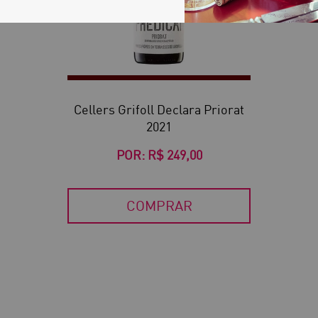
Cellers Grifoll Declara Priorat
2021
POR:
R$ 249,00
COMPRAR