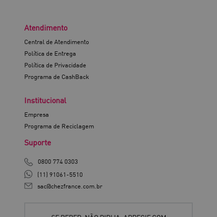
Atendimento
Central de Atendimento
Política de Entrega
Política de Privacidade
Programa de CashBack
Institucional
Empresa
Programa de Reciclagem
Suporte
0800 774 0303
(11) 91061-5510
sac@chezfrance.com.br