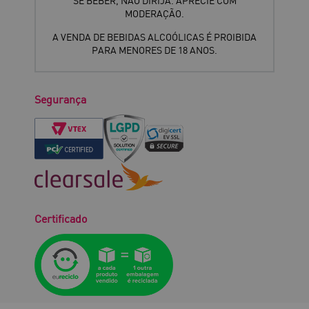
SE BEBER, NÃO DIRIJA. APRECIE COM
MODERAÇÃO.
A VENDA DE BEBIDAS ALCOÓLICAS É PROIBIDA
PARA MENORES DE 18 ANOS.
Segurança
Certificado