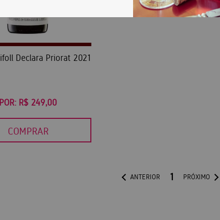
rifoll Declara Priorat 2021
POR:
R$ 249,00
COMPRAR
1
ANTERIOR
PRÓXIMO