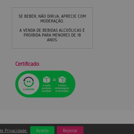
SE BEBER, NÃO DIRIJA. APRECIE COM
MODERAÇÃO.
A VENDA DE BEBIDAS ALCOÓLICAS É
PROIBIDA PARA MENORES DE 18
ANOS.
Certificado
 de Privacidade.
Aceito
Rejeitar