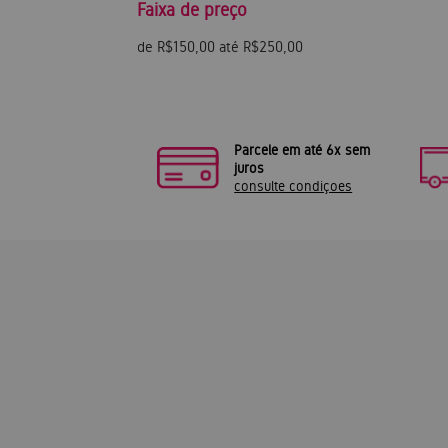
Faixa de preço
de R$150,00 até R$250,00
Parcele em até 6x sem
juros
consulte condiçoes