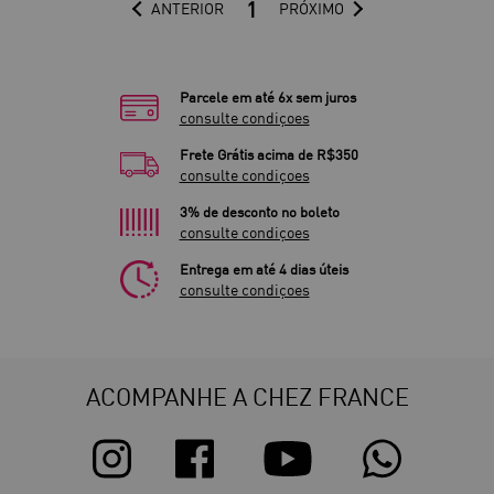
1
ANTERIOR
PRÓXIMO
Parcele em até 6x sem juros
consulte condiçoes
Frete Grátis acima de R$350
consulte condiçoes
3% de desconto no boleto
consulte condiçoes
Entrega em até 4 dias úteis
consulte condiçoes
ACOMPANHE A CHEZ FRANCE