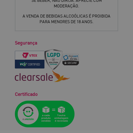
SE BEBER, NÃO DIRIJA. APRECIE COM
MODERAÇÃO.
A VENDA DE BEBIDAS ALCOÓLICAS É PROIBIDA
PARA MENORES DE 18 ANOS.
Segurança
Certificado