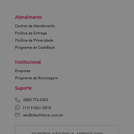
Atendimento
Central de Atendimento
Política de Entrega
Política de Privacidade
Programa de CashBack
Institucional
Empresa
Programa de Reciclagem
Suporte
0800 774 0303
(11) 91061-5510
sac@chezfrance.com.br