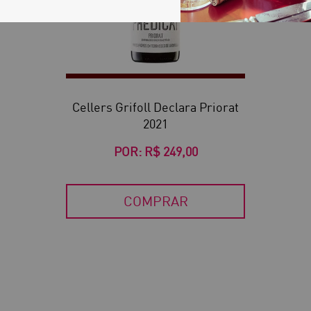
Cellers Grifoll Declara Priorat
2021
POR:
R$ 249,00
COMPRAR