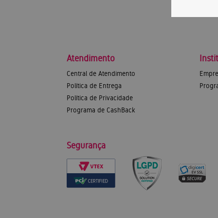
Atendimento
Insti
Central de Atendimento
Empre
Política de Entrega
Progr
Política de Privacidade
Programa de CashBack
Segurança