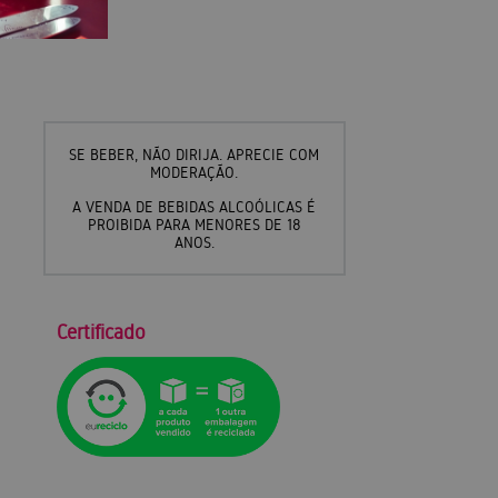
SE BEBER, NÃO DIRIJA. APRECIE COM
MODERAÇÃO.
A VENDA DE BEBIDAS ALCOÓLICAS É
PROIBIDA PARA MENORES DE 18
ANOS.
Certificado