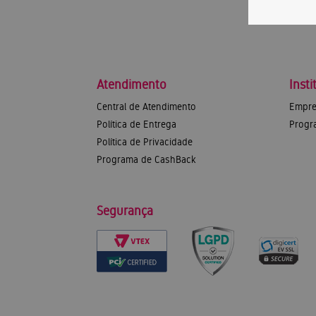
Atendimento
Insti
Central de Atendimento
Empre
Política de Entrega
Progr
Política de Privacidade
Programa de CashBack
Segurança