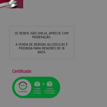
SE BEBER, NÃO DIRIJA. APRECIE COM
MODERAÇÃO.
A VENDA DE BEBIDAS ALCOÓLICAS É
PROIBIDA PARA MENORES DE 18
ANOS.
Certificado