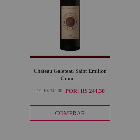
Château Galeteau Saint Emilion
Grand...
POR:
R$ 244,30
DE:
R$ 349,00
COMPRAR