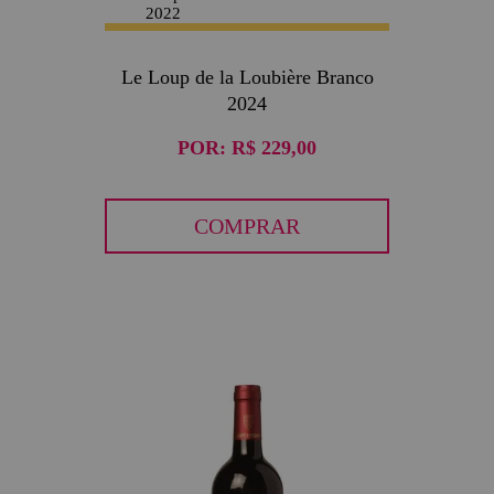
Le Loup de la Loubière Branco
2024
POR:
R$ 229,00
COMPRAR
30