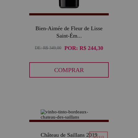
Bien-Aimée de Fleur de Lisse
Saint-Ém...
POR:
R$ 244,30
DE:
R$ 349,00
COMPRAR
Château de Saillans 2019