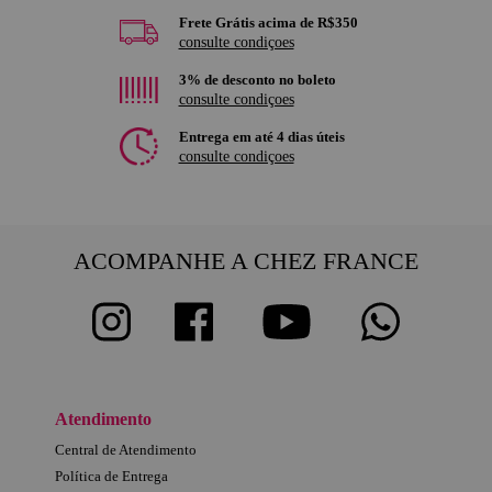
Frete Grátis acima de R$350
consulte condiçoes
3% de desconto no boleto
consulte condiçoes
Entrega em até 4 dias úteis
consulte condiçoes
ACOMPANHE A CHEZ FRANCE
Atendimento
Central de Atendimento
Política de Entrega