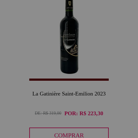
La Gatinière Saint-Emilion 2023
POR:
R$ 223,30
DE:
R$ 319,00
COMPRAR