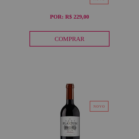
POR:
R$ 229,00
COMPRAR