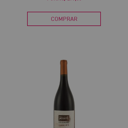
COMPRAR