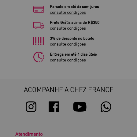
Parcele em até 6x sem juros
consulte condiçoes
Frete Grátis acima de R$350
consulte condiçoes
3% de desconto no boleto
consulte condiçoes
Entrega em até 4 dias úteis
consulte condiçoes
ACOMPANHE A CHEZ FRANCE
Atendimento