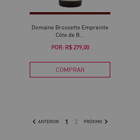
Domaine Brossette Empreinte
Côte de B...
POR:
R$ 279,00
COMPRAR
1
2
ANTERIOR
PRÓXIMO