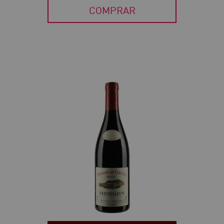
COMPRAR
40