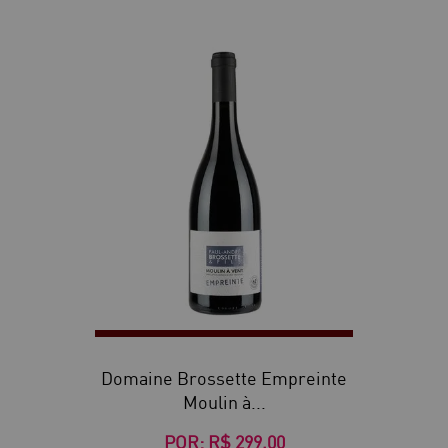
Domaine Brossette Empreinte
Moulin à...
POR:
R$ 299,00