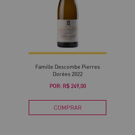
Famille Descombe Pierres
Dorées 2022
POR:
R$ 249,00
COMPRAR