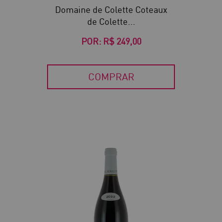
Domaine de Colette Coteaux
de Colette...
POR:
R$ 249,00
COMPRAR
40