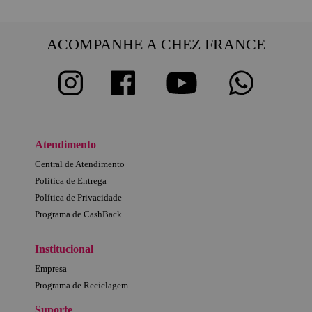
ACOMPANHE A CHEZ FRANCE
Atendimento
Central de Atendimento
Política de Entrega
Política de Privacidade
Programa de CashBack
Institucional
Empresa
Programa de Reciclagem
Suporte