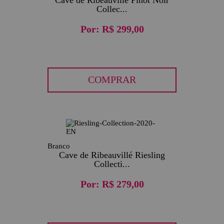
Collec...
Por:
R$ 299,00
COMPRAR
Branco
Cave de Ribeauvillé Riesling
Collecti...
Por:
R$ 279,00