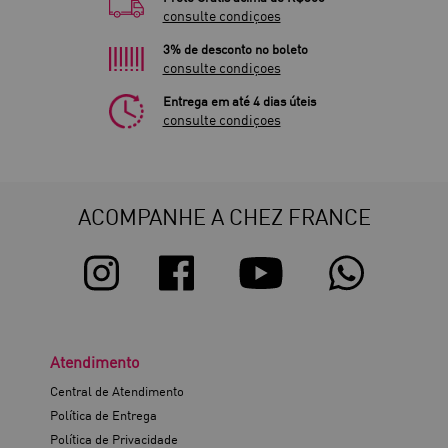
consulte condiçoes
3% de desconto no boleto
consulte condiçoes
Entrega em até 4 dias úteis
consulte condiçoes
ACOMPANHE A CHEZ FRANCE
Atendimento
Central de Atendimento
Política de Entrega
Política de Privacidade