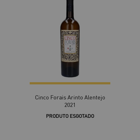
Cinco Forais Arinto Alentejo
2021
PRODUTO ESGOTADO