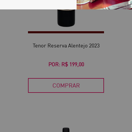
Tenor Reserva Alentejo 2023
POR:
R$ 199,00
COMPRAR