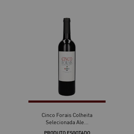
Cinco Forais Colheita
Selecionada Ale...
PRODUTO ESGOTADO