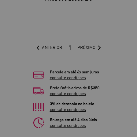
1
ANTERIOR
PRÓXIMO
Parcele em até 6x sem juros
consulte condiçoes
Frete Grátis acima de R$350
consulte condiçoes
3% de desconto no boleto
consulte condiçoes
Entrega em até 4 dias úteis
consulte condiçoes