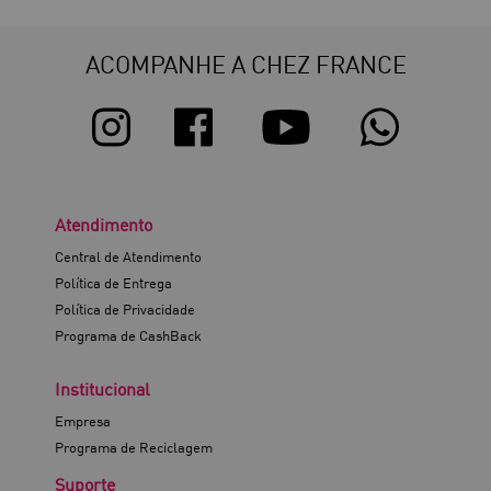
ACOMPANHE A CHEZ FRANCE
Atendimento
Central de Atendimento
Política de Entrega
Política de Privacidade
Programa de CashBack
Institucional
Empresa
Programa de Reciclagem
Suporte