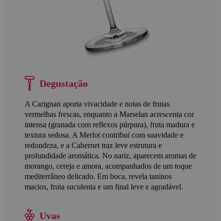
Degustação
A Carignan aporta vivacidade e notas de frutas
vermelhas frescas, enquanto a Marselan acrescenta cor
intensa (granada com reflexos púrpura), fruta madura e
textura sedosa. A Merlot contribui com suavidade e
redondeza, e a Cabernet traz leve estrutura e
profundidade aromática. No nariz, aparecem aromas de
morango, cereja e amora, acompanhados de um toque
mediterrâneo delicado. Em boca, revela taninos
macios, fruta suculenta e um final leve e agradável.
Uvas