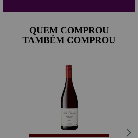
QUEM COMPROU
TAMBÉM COMPROU