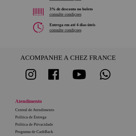
3% de desconto no boleto
consulte condiçoes
Entrega em até 4 dias úteis
consulte condiçoes
ACOMPANHE A CHEZ FRANCE
Atendimento
Central de Atendimento
Política de Entrega
Política de Privacidade
Programa de CashBack