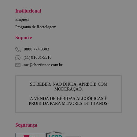
Institucional
Empresa
Programa de Reciclagem
Suporte
0800 774 0303
(11) 91061-5510
sac@chezfrance.com.br
SE BEBER, NÃO DIRIJA. APRECIE COM
MODERAÇÃO.
A VENDA DE BEBIDAS ALCOÓLICAS É
PROIBIDA PARA MENORES DE 18 ANOS.
Segurança