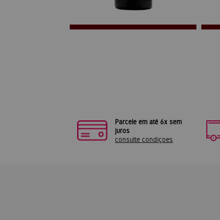
Parcele em até 6x sem
juros
consulte condiçoes