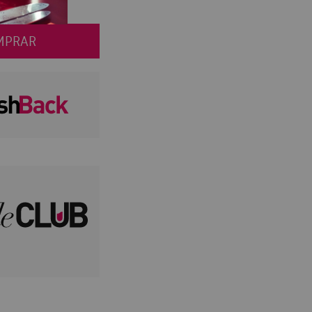
MPRAR