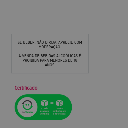
SE BEBER, NÃO DIRIJA. APRECIE COM
MODERAÇÃO.
A VENDA DE BEBIDAS ALCOÓLICAS É
PROIBIDA PARA MENORES DE 18
ANOS.
Certificado