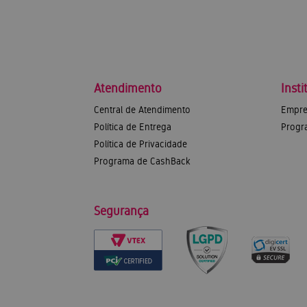
Atendimento
Insti
Central de Atendimento
Empre
Política de Entrega
Progr
Política de Privacidade
Programa de CashBack
Segurança