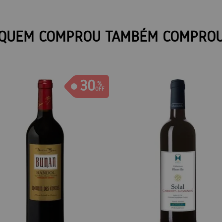
QUEM COMPROU TAMBÉM COMPRO
30