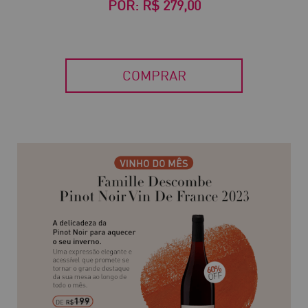
POR:
R$ 279,00
COMPRAR