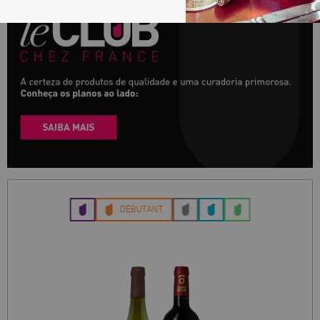
DÉBUTANT