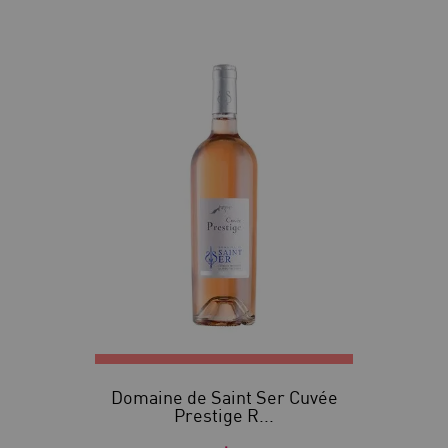
Domaine de Saint Ser Cuvée
Prestige R...