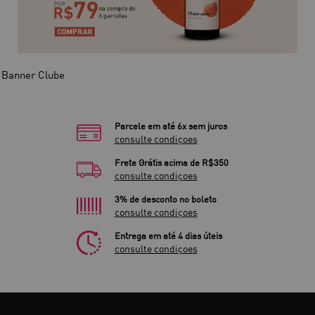
Parcele em até 6x sem juros
consulte condiçoes
Frete Grátis acima de R$350
consulte condiçoes
3% de desconto no boleto
consulte condiçoes
Entrega em até 4 dias úteis
consulte condiçoes