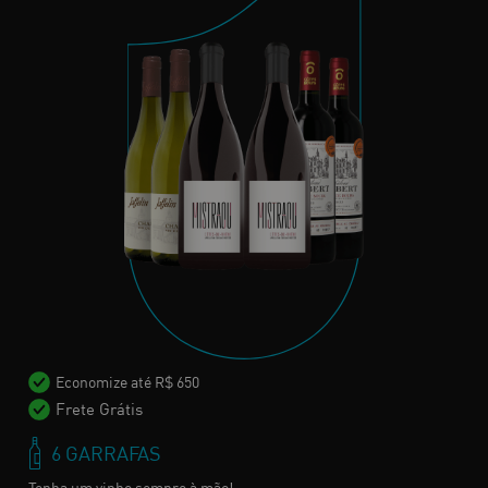
Economize até R$ 650
Frete Grátis
6 GARRAFAS