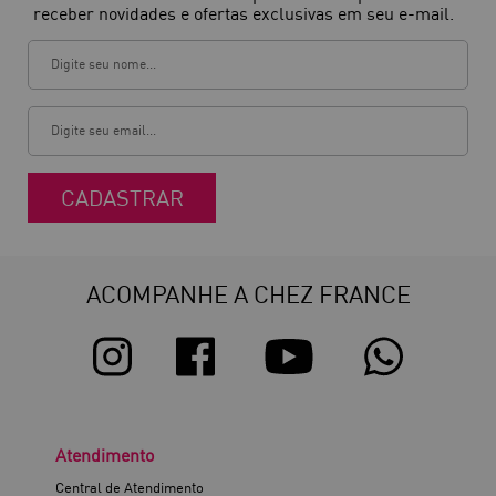
receber novidades e ofertas exclusivas em seu e-mail.
CADASTRAR
ACOMPANHE A CHEZ FRANCE
Atendimento
Central de Atendimento