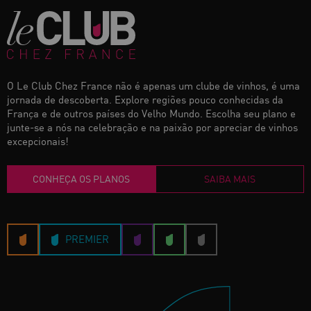
O Le Club Chez France não é apenas um clube de vinhos, é uma
jornada de descoberta. Explore regiões pouco conhecidas da
França e de outros países do Velho Mundo. Escolha seu plano e
junte-se a nós na celebração e na paixão por apreciar de vinhos
excepcionais!
CONHEÇA OS PLANOS
SAIBA MAIS
PREMIER