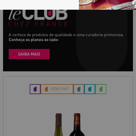
DÉBUTANT