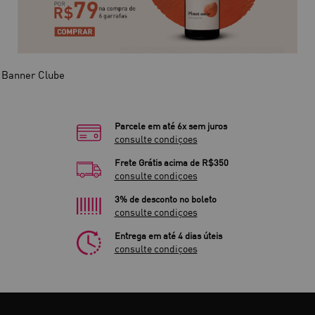
Parcele em até 6x sem juros
consulte condiçoes
Frete Grátis acima de R$350
consulte condiçoes
3% de desconto no boleto
consulte condiçoes
Entrega em até 4 dias úteis
consulte condiçoes