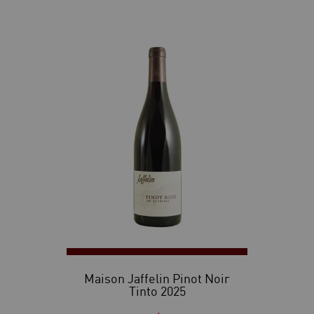
Maison Jaffelin Pinot Noir
Tinto 2025