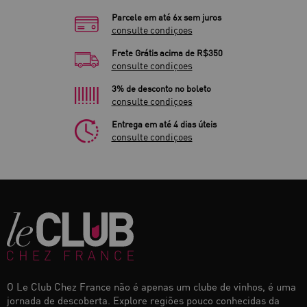
Parcele em até 6x sem juros
consulte condiçoes
Frete Grátis acima de R$350
consulte condiçoes
3% de desconto no boleto
consulte condiçoes
Entrega em até 4 dias úteis
consulte condiçoes
O Le Club Chez France não é apenas um clube de vinhos, é uma
jornada de descoberta. Explore regiões pouco conhecidas da