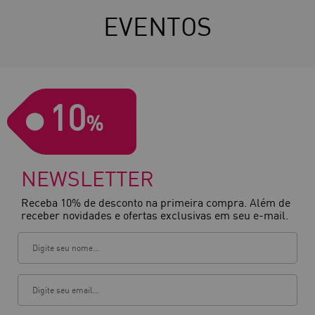
EVENTOS
10
%
NEWSLETTER
Receba 10% de desconto na primeira compra. Além de
receber novidades e ofertas exclusivas em seu e-mail.