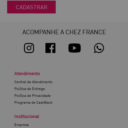
CADASTRAR
ACOMPANHE A CHEZ FRANCE
Atendimento
Central de Atendimento
Política de Entrega
Política de Privacidade
Programa de CashBack
Institucional
Empresa