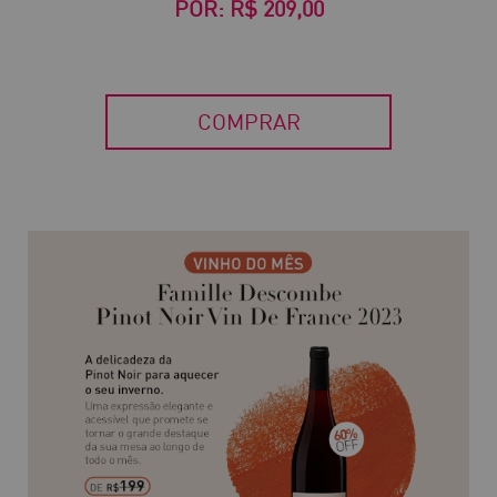
POR:
R$ 209,00
COMPRAR