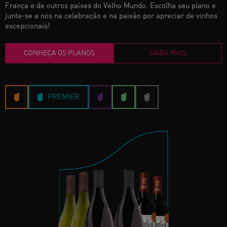
França e de outros países do Velho Mundo. Escolha seu plano e
junte-se a nós na celebração e na paixão por apreciar de vinhos
excepcionais!
CONHEÇA OS PLANOS
SAIBA MAIS
PREMIER