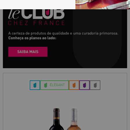
ÉLÉGANT