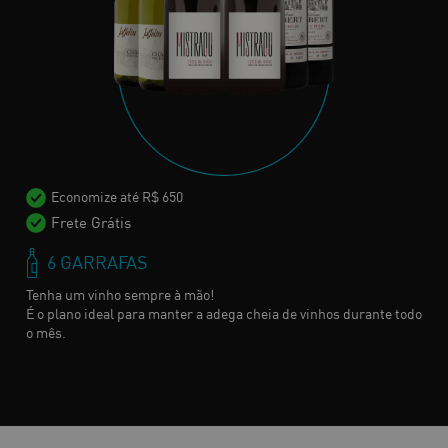
Economize até R$ 650
Frete Grátis
6 GARRAFAS
Tenha um vinho sempre à mão!
É o plano ideal para manter a adega cheia de vinhos durante todo
o mês.