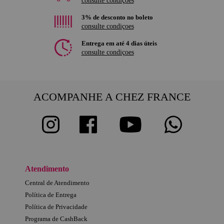
consulte condiçoes
3% de desconto no boleto
consulte condiçoes
Entrega em até 4 dias úteis
consulte condiçoes
ACOMPANHE A CHEZ FRANCE
Atendimento
Central de Atendimento
Política de Entrega
Política de Privacidade
Programa de CashBack