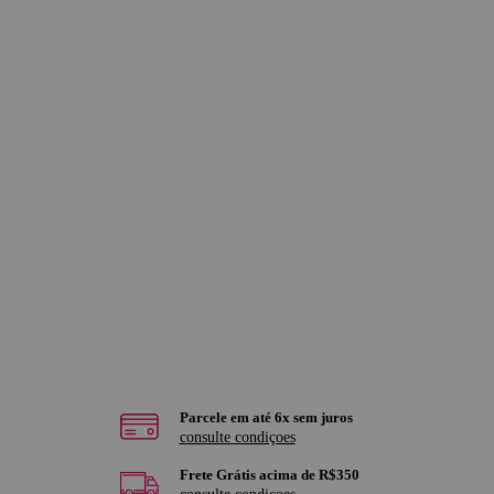
Parcele em até 6x sem juros
consulte condiçoes
Frete Grátis acima de R$350