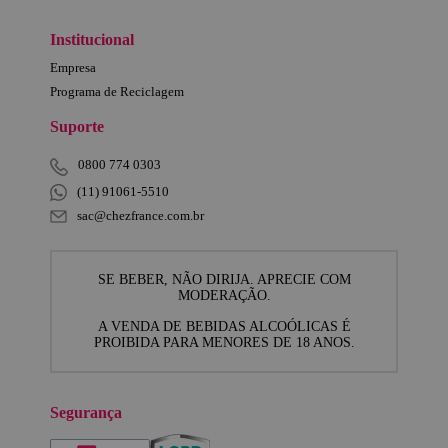
Institucional
Empresa
Programa de Reciclagem
Suporte
0800 774 0303
(11) 91061-5510
sac@chezfrance.com.br
SE BEBER, NÃO DIRIJA. APRECIE COM
MODERAÇÃO.
A VENDA DE BEBIDAS ALCOÓLICAS É
PROIBIDA PARA MENORES DE 18 ANOS.
Segurança