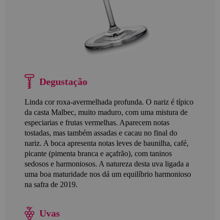
Degustação
Linda cor roxa-avermelhada profunda. O nariz é típico
da casta Malbec, muito maduro, com uma mistura de
especiarias e frutas vermelhas. Aparecem notas
tostadas, mas também assadas e cacau no final do
nariz. A boca apresenta notas leves de baunilha, café,
picante (pimenta branca e açafrão), com taninos
sedosos e harmoniosos. A natureza desta uva ligada a
uma boa maturidade nos dá um equilíbrio harmonioso
na safra de 2019.
Uvas