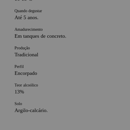
Quando degustar
Até 5 anos.
Amadurecimento
Em tanques de concreto.
Produção
Tradicional
Perfil
Encorpado
Teor alcoólico
13%
Solo
Argilo-calcário.