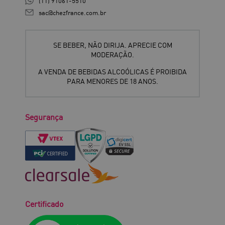
(11) 91061-5510
sac@chezfrance.com.br
SE BEBER, NÃO DIRIJA. APRECIE COM
MODERAÇÃO.
A VENDA DE BEBIDAS ALCOÓLICAS É PROIBIDA
PARA MENORES DE 18 ANOS.
Segurança
Certificado