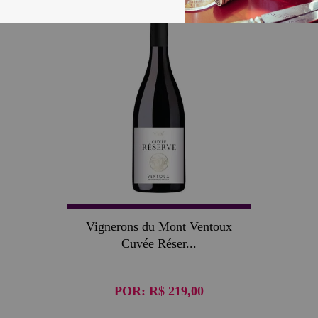
Vignerons du Mont Ventoux
Cuvée Réser...
POR:
R$ 219,00