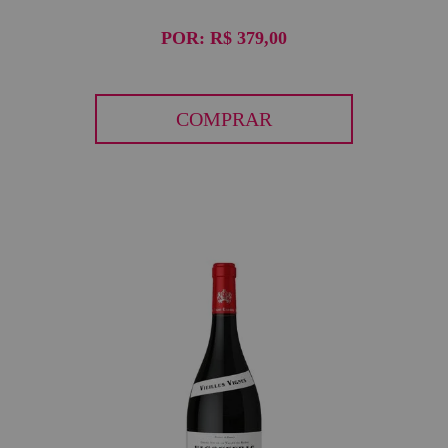
POR:
R$ 379,00
COMPRAR