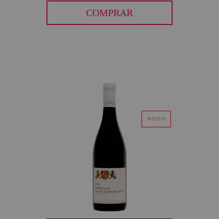
COMPRAR
40