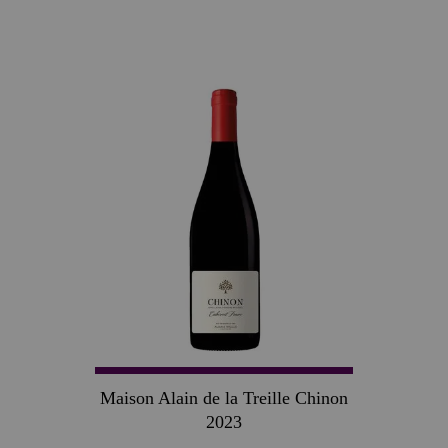
Maison Alain de la Treille Chinon
2023