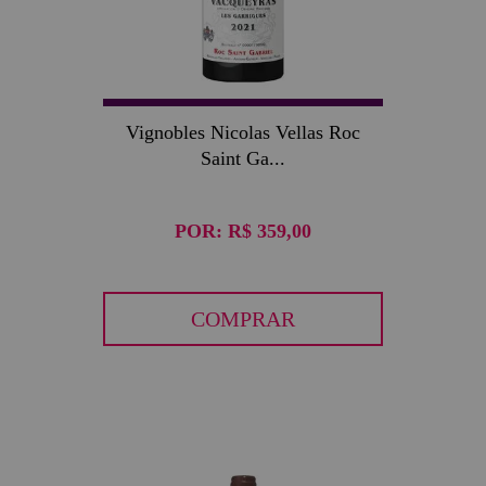
Vignobles Nicolas Vellas Roc
Saint Ga...
POR:
R$ 359,00
COMPRAR