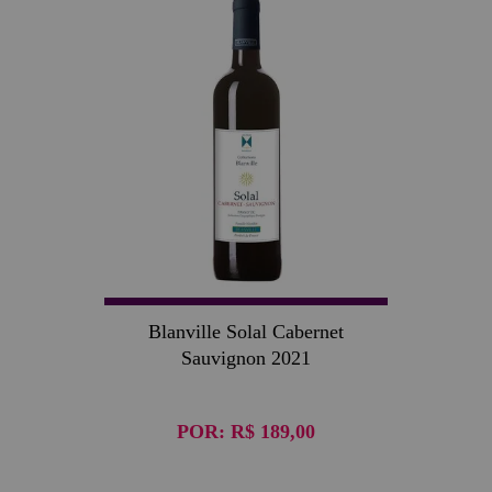
Blanville Solal Cabernet
Sauvignon 2021
POR:
R$ 189,00