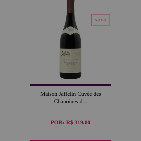
Maison Jaffelin Cuvée des
Chanoines d...
POR:
R$ 319,00