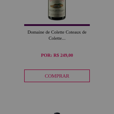
Domaine de Colette Coteaux de
Colette...
POR:
R$ 249,00
COMPRAR