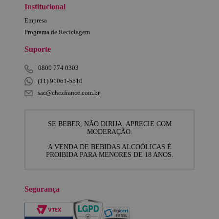
Institucional
Empresa
Programa de Reciclagem
Suporte
0800 774 0303
(11) 91061-5510
sac@chezfrance.com.br
SE BEBER, NÃO DIRIJA. APRECIE COM
MODERAÇÃO.
A VENDA DE BEBIDAS ALCOÓLICAS É
PROIBIDA PARA MENORES DE 18 ANOS.
Segurança