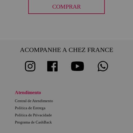
COMPRAR
ACOMPANHE A CHEZ FRANCE
Atendimento
Central de Atendimento
Política de Entrega
Política de Privacidade
Programa de CashBack