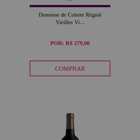
Domaine de Colette Régnié
Vieilles Vi...
POR:
R$ 279,00
COMPRAR