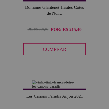
Domaine Glantenet Hautes Côtes
de Nui...
POR:
R$ 215,40
DE:
R$ 359,00
COMPRAR
Les Canons Paradis Anjou 2021