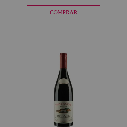
COMPRAR