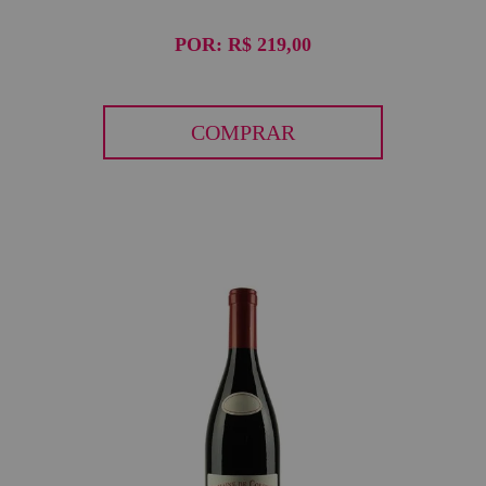
POR:
R$ 219,00
COMPRAR