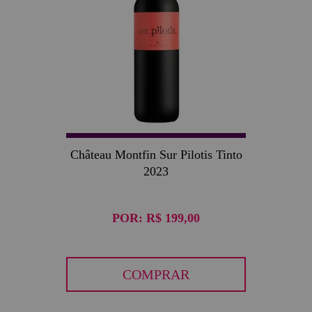
Château Montfin Sur Pilotis Tinto
2023
POR:
R$ 199,00
COMPRAR