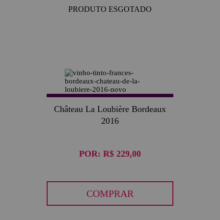
PRODUTO ESGOTADO
Château La Loubière Bordeaux
2016
POR:
R$ 229,00
COMPRAR