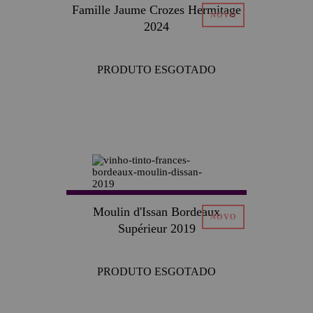
Famille Jaume Crozes Hermitage
2024
PRODUTO ESGOTADO
Moulin d'Issan Bordeaux
Supérieur 2019
PRODUTO ESGOTADO