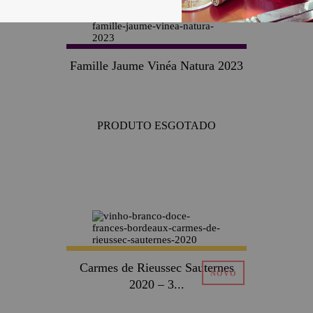
Famille Jaume Vinéa Natura 2023
PRODUTO ESGOTADO
Carmes de Rieussec Sauternes
2020 – 3...