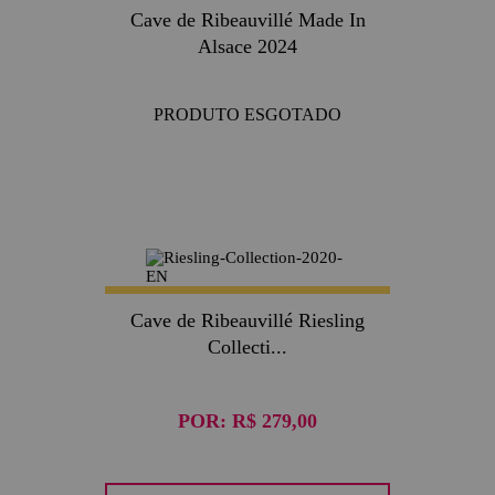
Cave de Ribeauvillé Made In
Alsace 2024
PRODUTO ESGOTADO
Cave de Ribeauvillé Riesling
Collecti...
POR:
R$ 279,00