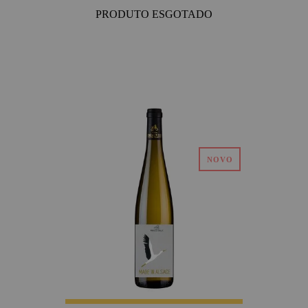
PRODUTO ESGOTADO