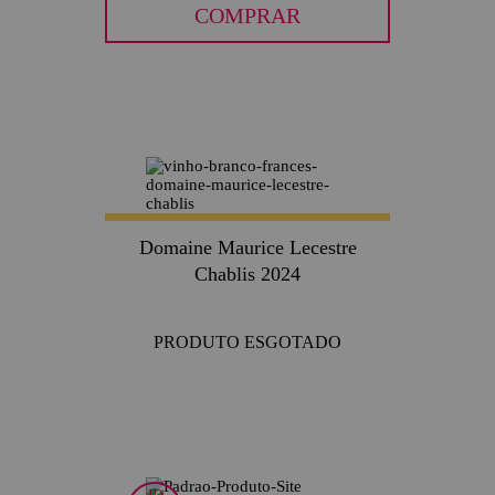
COMPRAR
Domaine Maurice Lecestre
Chablis 2024
PRODUTO ESGOTADO