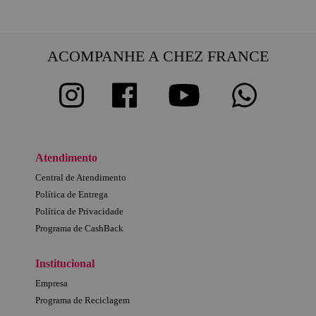
ACOMPANHE A CHEZ FRANCE
Atendimento
Central de Atendimento
Política de Entrega
Política de Privacidade
Programa de CashBack
Institucional
Empresa
Programa de Reciclagem