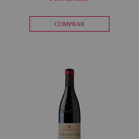
COMPRAR