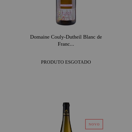
Domaine Couly-Dutheil Blanc de
Franc...
PRODUTO ESGOTADO