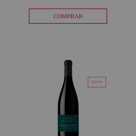
COMPRAR