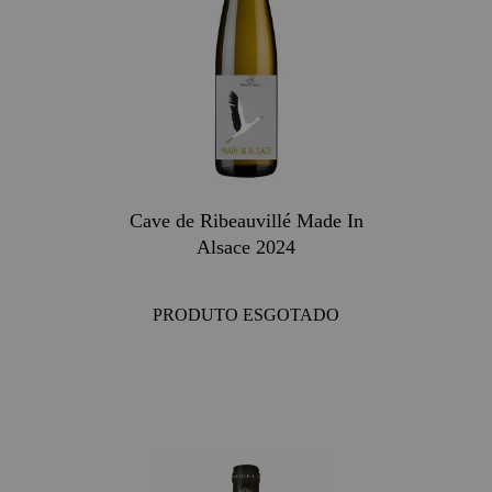
Cave de Ribeauvillé Made In
Alsace 2024
PRODUTO ESGOTADO