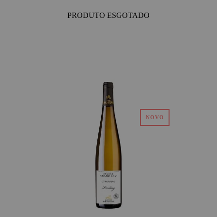
PRODUTO ESGOTADO