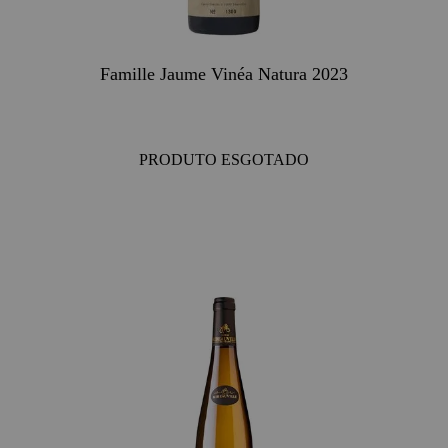
Famille Jaume Vinéa Natura 2023
PRODUTO ESGOTADO