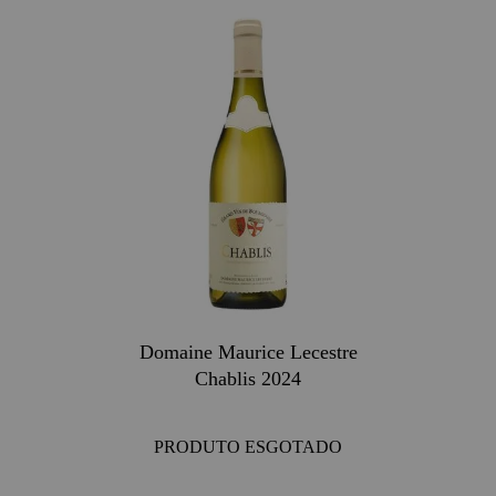
Domaine Maurice Lecestre
Chablis 2024
PRODUTO ESGOTADO