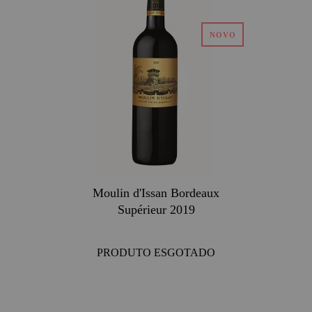
Moulin d'Issan Bordeaux
Supérieur 2019
PRODUTO ESGOTADO