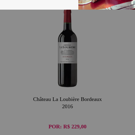
Château La Loubière Bordeaux
2016
POR:
R$ 229,00