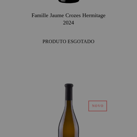
Famille Jaume Crozes Hermitage
2024
PRODUTO ESGOTADO