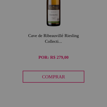
Cave de Ribeauvillé Riesling
Collecti...
POR:
R$ 279,00
COMPRAR