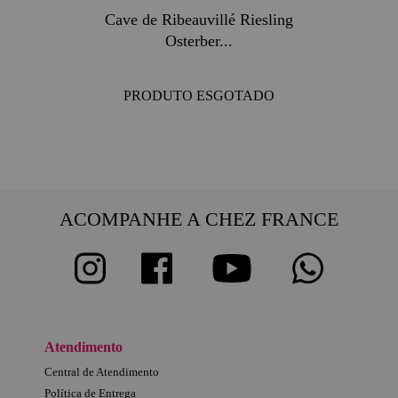
Cave de Ribeauvillé Riesling
Osterber...
PRODUTO ESGOTADO
ACOMPANHE A CHEZ FRANCE
Atendimento
Central de Atendimento
Política de Entrega