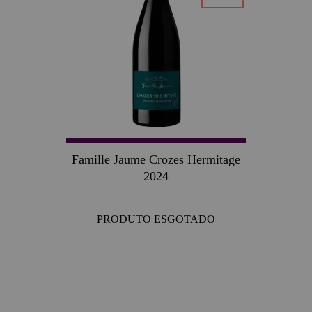
Famille Jaume Crozes Hermitage
2024
PRODUTO ESGOTADO