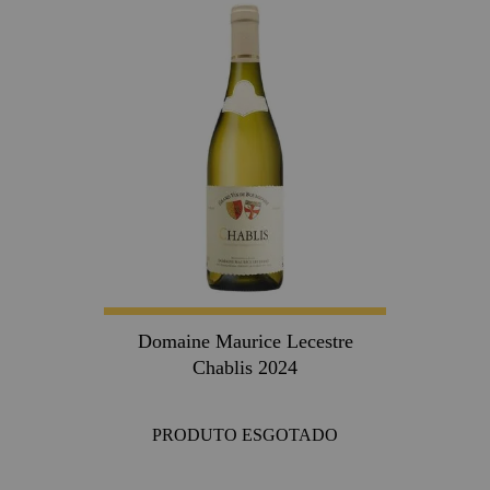
Domaine Maurice Lecestre
Chablis 2024
PRODUTO ESGOTADO