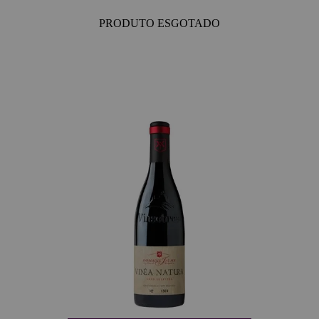
PRODUTO ESGOTADO