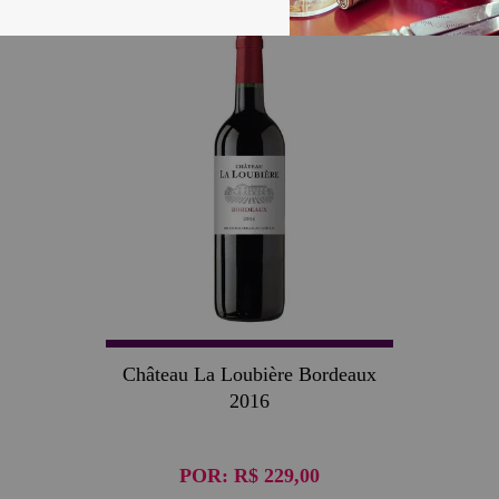
Château La Loubière Bordeaux
2016
POR:
R$ 229,00