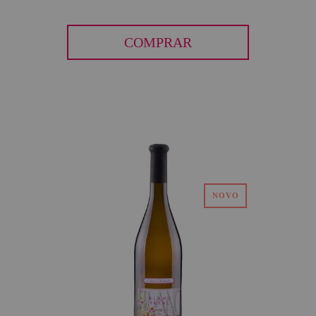
COMPRAR