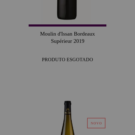
Moulin d'Issan Bordeaux
Supérieur 2019
PRODUTO ESGOTADO