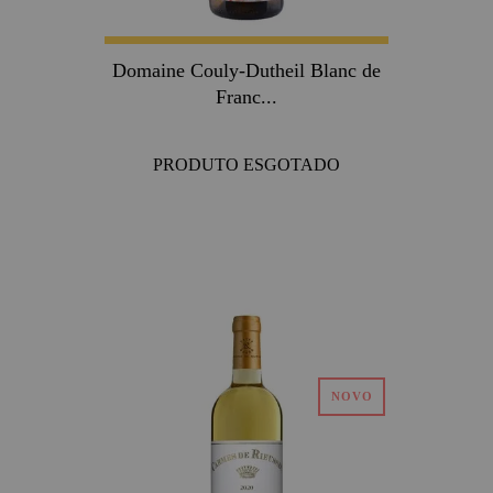
Domaine Couly-Dutheil Blanc de
Franc...
PRODUTO ESGOTADO