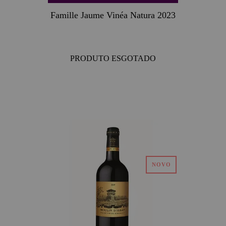
Famille Jaume Vinéa Natura 2023
PRODUTO ESGOTADO