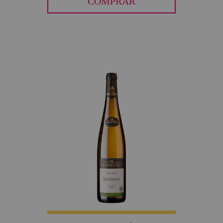
COMPRAR