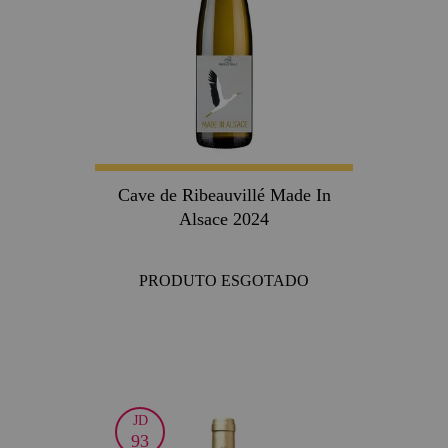
Cave de Ribeauvillé Made In
Alsace 2024
PRODUTO ESGOTADO
JD
93