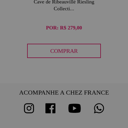
Cave de Ribeauvillé Riesling
Collecti...
POR:
R$ 279,00
COMPRAR
ACOMPANHE A CHEZ FRANCE