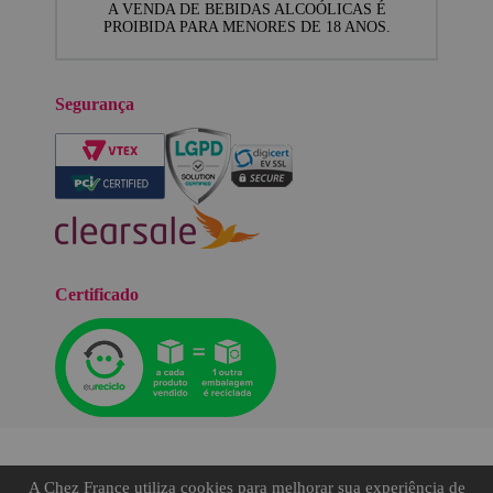
A VENDA DE BEBIDAS ALCOÓLICAS É
PROIBIDA PARA MENORES DE 18 ANOS.
Segurança
Certificado
A Chez France utiliza cookies para melhorar sua experiência de