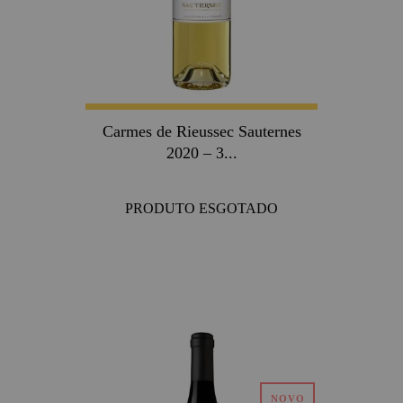
Carmes de Rieussec Sauternes
2020 – 3...
PRODUTO ESGOTADO