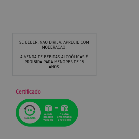
SE BEBER, NÃO DIRIJA. APRECIE COM
MODERAÇÃO.
A VENDA DE BEBIDAS ALCOÓLICAS É
PROIBIDA PARA MENORES DE 18
ANOS.
Certificado