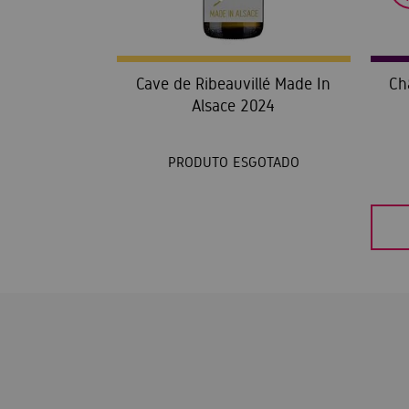
Cave de Ribeauvillé Made In
Ch
Alsace 2024
PRODUTO ESGOTADO