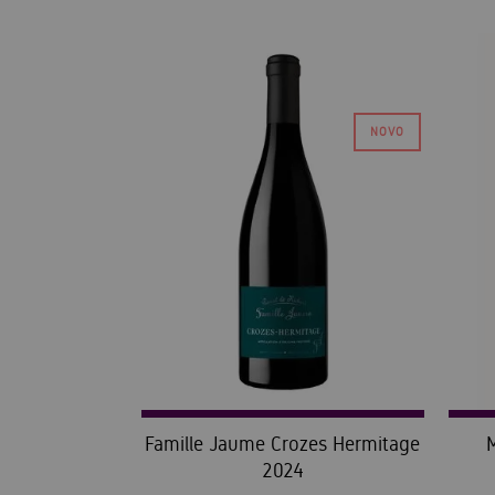
Famille Jaume Crozes Hermitage
M
2024