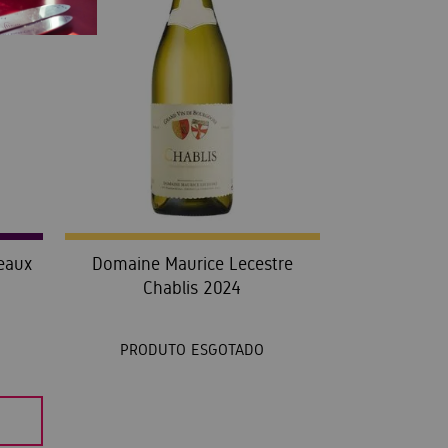
eaux
Domaine Maurice Lecestre
Chablis 2024
PRODUTO ESGOTADO