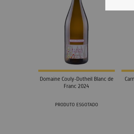
Domaine Couly-Dutheil Blanc de
Car
Franc 2024
PRODUTO ESGOTADO