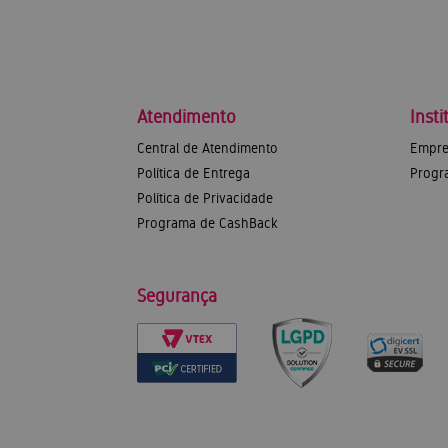
Atendimento
Insti
Central de Atendimento
Empre
Política de Entrega
Progr
Política de Privacidade
Programa de CashBack
Segurança