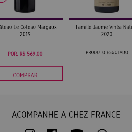
âteau Le Coteau Margaux
Famille Jaume Vinéa Nat
2019
2023
PRODUTO ESGOTADO
POR:
R$ 569,00
COMPRAR
ACOMPANHE A CHEZ FRANCE