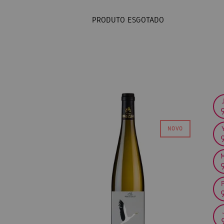
PRODUTO ESGOTADO