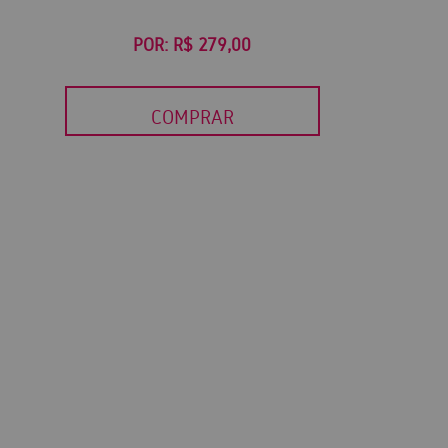
POR:
R$ 279,00
COMPRAR