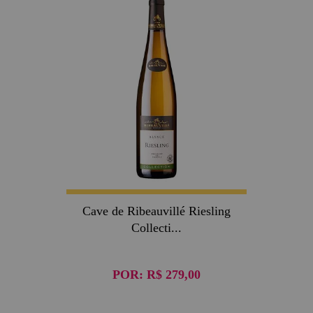
Cave de Ribeauvillé Riesling
Collecti...
POR:
R$ 279,00