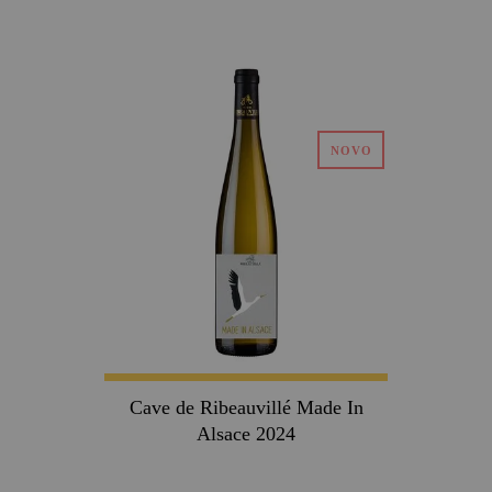
Cave de Ribeauvillé Made In
Alsace 2024