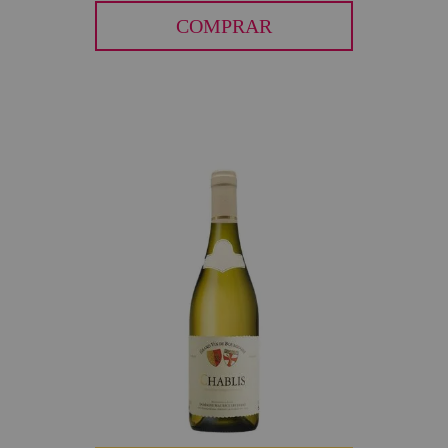
COMPRAR