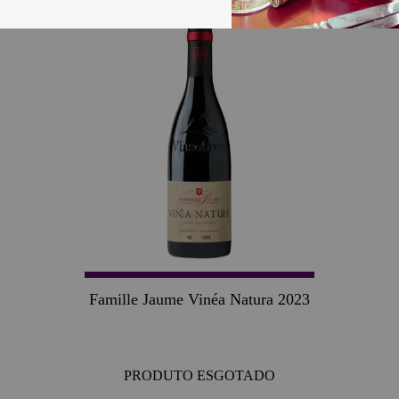
Famille Jaume Vinéa Natura 2023
PRODUTO ESGOTADO