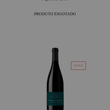
PRODUTO ESGOTADO