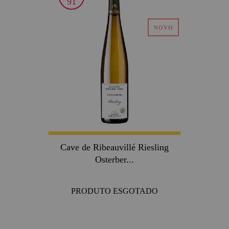
91
Cave de Ribeauvillé Riesling
Osterber...
PRODUTO ESGOTADO