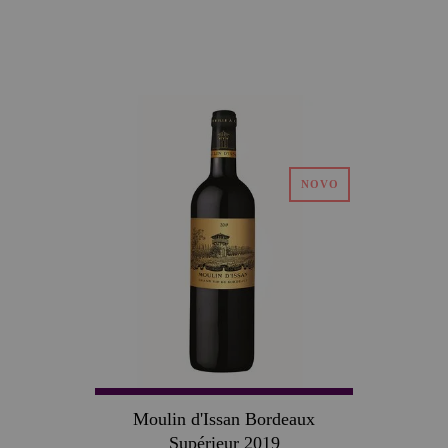
Moulin d'Issan Bordeaux
Supérieur 2019