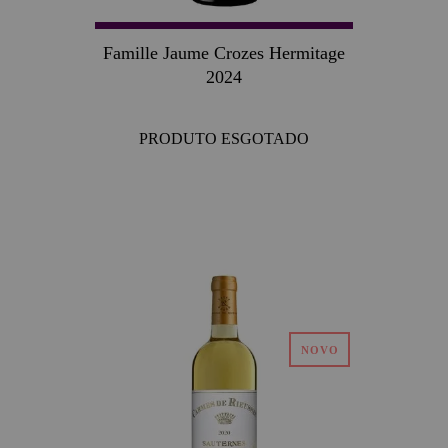
Famille Jaume Crozes Hermitage
2024
PRODUTO ESGOTADO