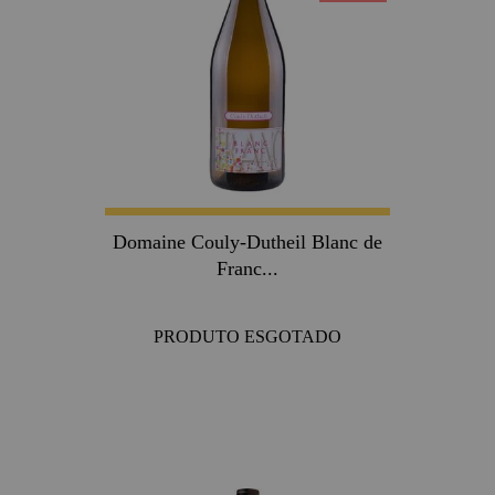
Domaine Couly-Dutheil Blanc de
Franc...
PRODUTO ESGOTADO