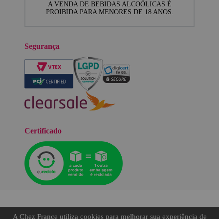
A VENDA DE BEBIDAS ALCOÓLICAS É
PROIBIDA PARA MENORES DE 18 ANOS.
Segurança
Certificado
A Chez France utiliza cookies para melhorar sua experiência de