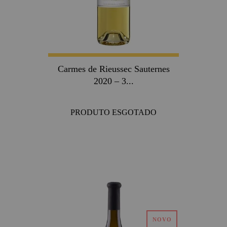
Carmes de Rieussec Sauternes
2020 – 3...
PRODUTO ESGOTADO