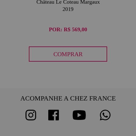
Château Le Coteau Margaux
2019
POR:
R$ 569,00
COMPRAR
ACOMPANHE A CHEZ FRANCE