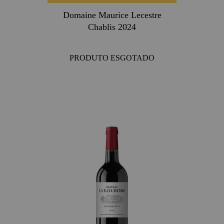
Domaine Maurice Lecestre
Chablis 2024
PRODUTO ESGOTADO