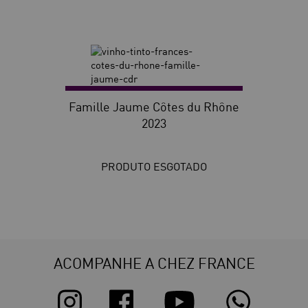
Famille Jaume Côtes du Rhône
2023
PRODUTO ESGOTADO
ACOMPANHE A CHEZ FRANCE