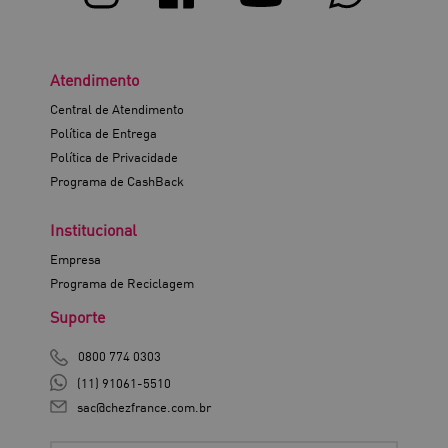
Atendimento
Central de Atendimento
Política de Entrega
Política de Privacidade
Programa de CashBack
Institucional
Empresa
Programa de Reciclagem
Suporte
0800 774 0303
(11) 91061-5510
sac@chezfrance.com.br