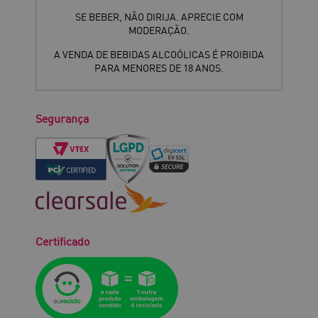
SE BEBER, NÃO DIRIJA. APRECIE COM
MODERAÇÃO.
A VENDA DE BEBIDAS ALCOÓLICAS É PROIBIDA
PARA MENORES DE 18 ANOS.
Segurança
Certificado