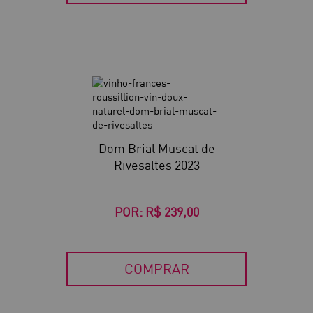
Dom Brial Muscat de
Rivesaltes 2023
POR:
R$ 239,00
COMPRAR