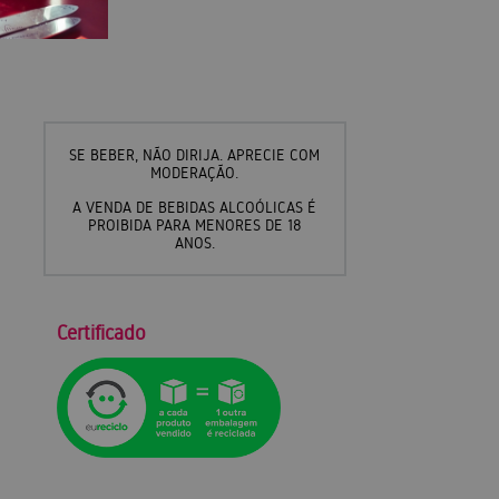
SE BEBER, NÃO DIRIJA. APRECIE COM
MODERAÇÃO.
A VENDA DE BEBIDAS ALCOÓLICAS É
PROIBIDA PARA MENORES DE 18
ANOS.
Certificado