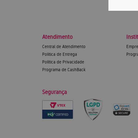
Atendimento
Insti
Central de Atendimento
Empre
Política de Entrega
Progr
Política de Privacidade
Programa de CashBack
Segurança