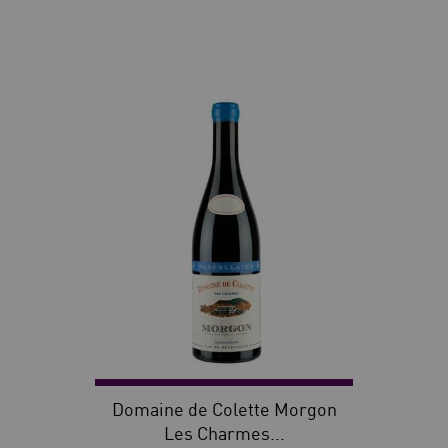
30
Domaine de Colette Morgon
Les Charmes...