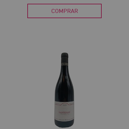
COMPRAR
30