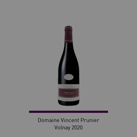
30
Domaine Vincent Prunier
Volnay 2020