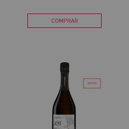
COMPRAR
30