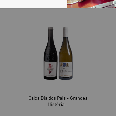
40
Caixa Dia dos Pais - Grandes
História...