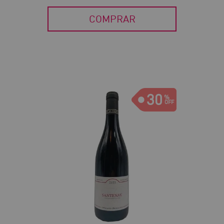
COMPRAR
30