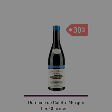
30
Domaine de Colette Morgon
Les Charmes...