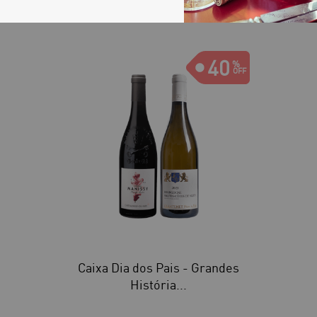
40
Caixa Dia dos Pais - Grandes
História...