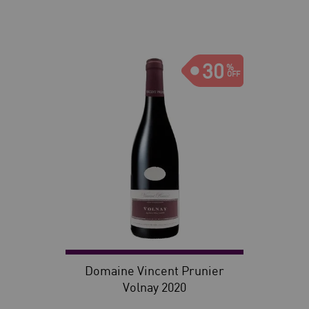
30
Domaine Vincent Prunier
Volnay 2020