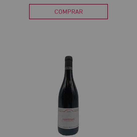
COMPRAR
30