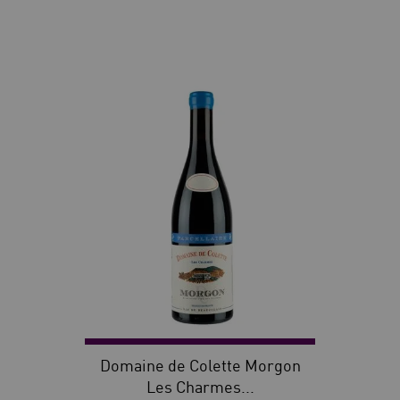
30
Domaine de Colette Morgon
Les Charmes...