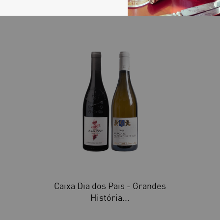
40
Caixa Dia dos Pais - Grandes
História...