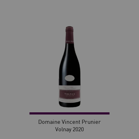
30
Domaine Vincent Prunier
Volnay 2020