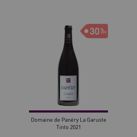
30
Domaine de Panéry La Garuste
Tinto 2021