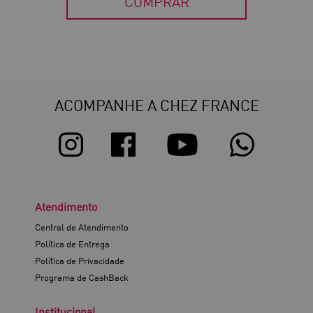
COMPRAR
ACOMPANHE A CHEZ FRANCE
Atendimento
Central de Atendimento
Política de Entrega
Política de Privacidade
Programa de CashBack
Institucional