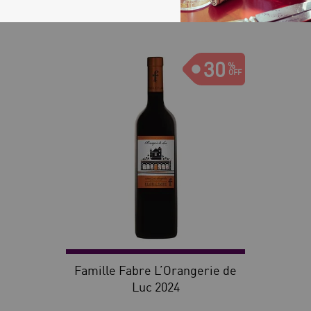
30
Famille Fabre L’Orangerie de
Luc 2024