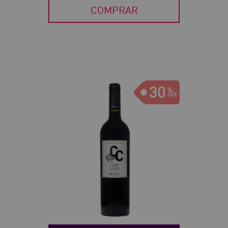
COMPRAR
30