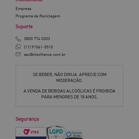
Empresa
Programa de Reciclagem
Suporte
0800 774 0303
(11) 91061-5510
sac@chezfrance.com.br
SE BEBER, NÃO DIRIJA. APRECIE COM
MODERAÇÃO.
A VENDA DE BEBIDAS ALCOÓLICAS É PROIBIDA
PARA MENORES DE 18 ANOS.
Segurança