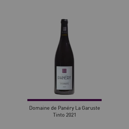
30
Domaine de Panéry La Garuste
Tinto 2021