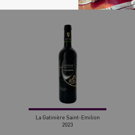
30
La Gatinière Saint-Emilion
2023