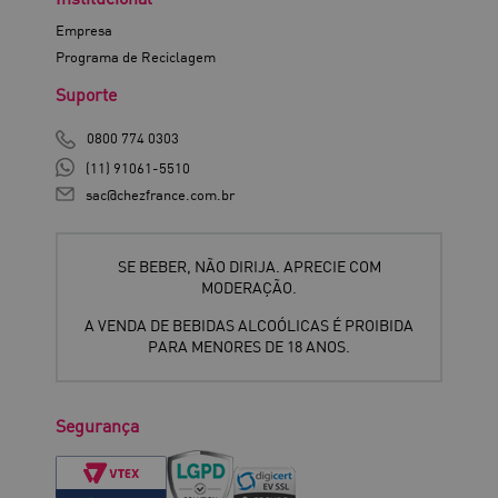
Empresa
Programa de Reciclagem
Suporte
0800 774 0303
(11) 91061-5510
sac@chezfrance.com.br
SE BEBER, NÃO DIRIJA. APRECIE COM
MODERAÇÃO.
A VENDA DE BEBIDAS ALCOÓLICAS É PROIBIDA
PARA MENORES DE 18 ANOS.
Segurança