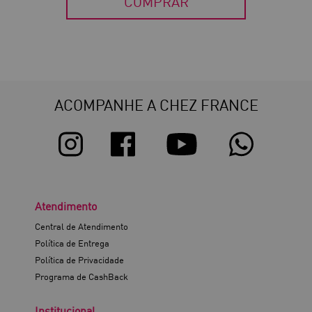
COMPRAR
ACOMPANHE A CHEZ FRANCE
Atendimento
Central de Atendimento
Política de Entrega
Política de Privacidade
Programa de CashBack
Institucional