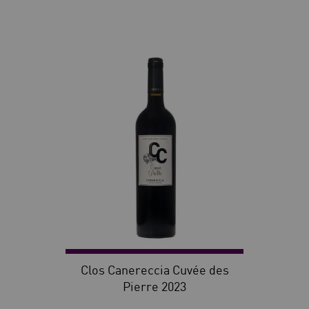
30
Clos Canereccia Cuvée des
Pierre 2023