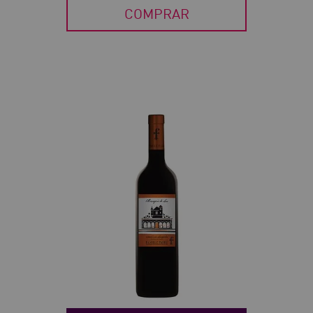
COMPRAR
30