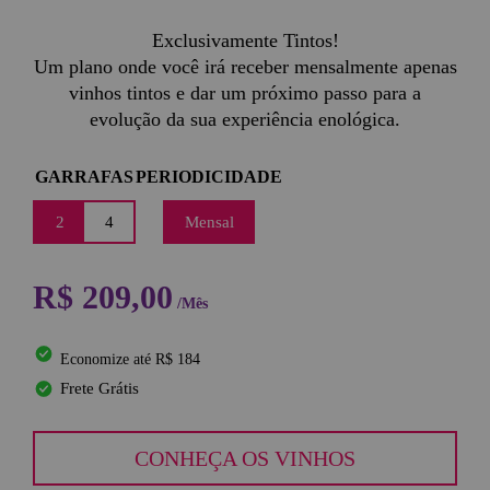
Exclusivamente Tintos!
Um plano onde você irá receber mensalmente apenas
vinhos tintos e dar um próximo passo para a
evolução da sua experiência enológica.
GARRAFAS
PERIODICIDADE
2
4
Mensal
R$ 209,00
/Mês
Economize até R$ 184
Frete Grátis
CONHEÇA OS VINHOS