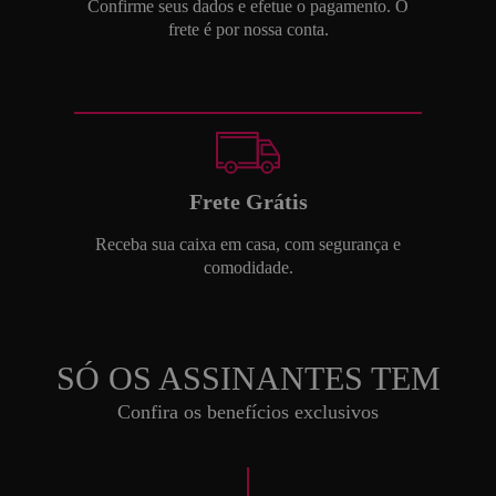
Confirme seus dados e efetue o pagamento. O
frete é por nossa conta.
Frete Grátis
Receba sua caixa em casa, com segurança e
comodidade.
SÓ OS ASSINANTES TEM
Confira os benefícios exclusivos