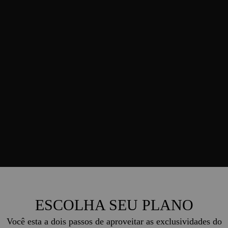
ESCOLHA SEU PLANO
Você esta a dois passos de aproveitar as exclusividades do