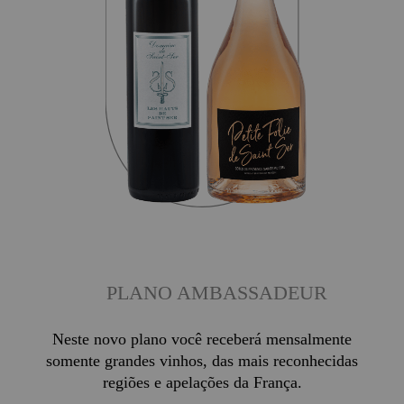
PLANO AMBASSADEUR
Neste novo plano você receberá mensalmente
somente grandes vinhos, das mais reconhecidas
regiões e apelações da França.