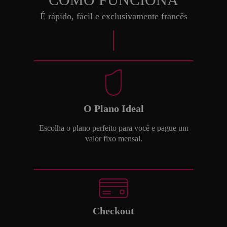
É rápido, fácil e exclusivamente francês
O Plano Ideal
Escolha o plano perfeito para você e pague um
valor fixo mensal.
Checkout