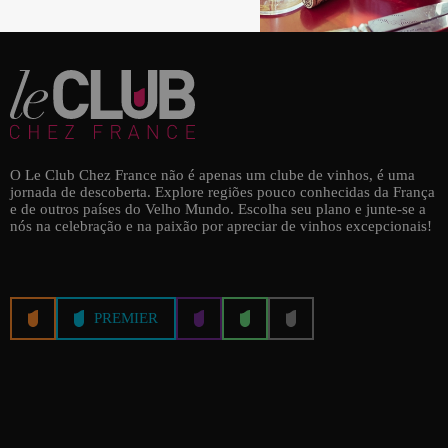
O Le Club Chez France não é apenas um clube de vinhos, é uma
jornada de descoberta. Explore regiões pouco conhecidas da França
e de outros países do Velho Mundo. Escolha seu plano e junte-se a
nós na celebração e na paixão por apreciar de vinhos excepcionais!
PREMIER