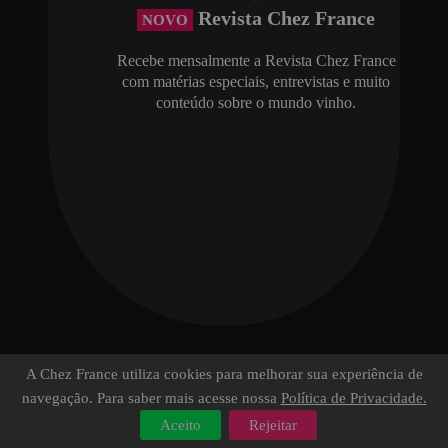
Revista Chez France
NOVO
Recebe mensalmente a Revista Chez France
com matérias especiais, entrevistas e muito
conteúdo sobre o mundo vinho.
A Chez France utiliza cookies para melhorar sua experiência de
navegação. Para saber mais acesse nossa
Política de Privacidade.
Aceito
Rejeitar
Brindes