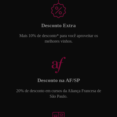
Desconto Extra
Mais 10% de desconto* para você aproveitar os
melhores vinhos.
Desconto na AF/SP
20% de desconto em cursos da Aliança Francesa de
São Paulo.