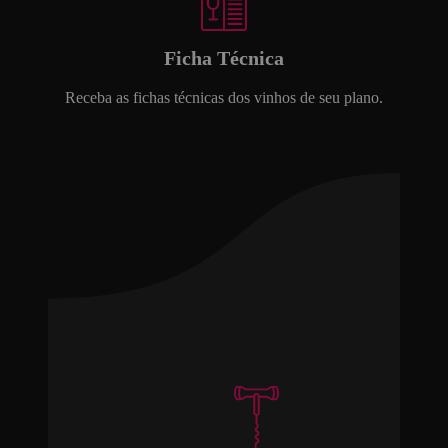
Ficha Técnica
Receba as fichas técnicas dos vinhos de seu plano.