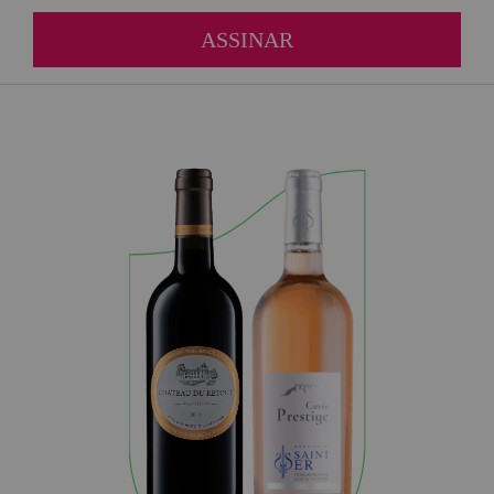
ASSINAR