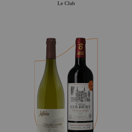
Le Club