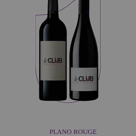
PLANO ROUGE