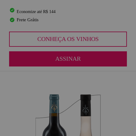
Economize até R$ 144
Frete Grátis
CONHEÇA OS VINHOS
ASSINAR