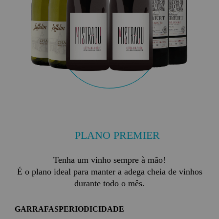
PLANO PREMIER
Tenha um vinho sempre à mão!
É o plano ideal para manter a adega cheia de vinhos
durante todo o mês.
GARRAFAS
PERIODICIDADE