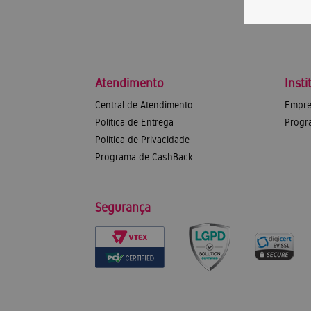
Atendimento
Insti
Central de Atendimento
Empre
Política de Entrega
Progr
Política de Privacidade
Programa de CashBack
Segurança