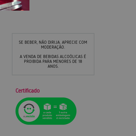
SE BEBER, NÃO DIRIJA. APRECIE COM
MODERAÇÃO.
A VENDA DE BEBIDAS ALCOÓLICAS É
PROIBIDA PARA MENORES DE 18
ANOS.
Certificado